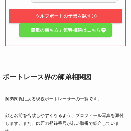
ウルフボートの予想を試す
「競艇の勝ち方」無料相談はこちら
ボートレース界の師弟相関図
師弟関係にある現役ボートレーサーの一覧です。
顔と名前を合致しやすくなるよう、プロフィール写真を添付
します。また、師匠の登録番号が若い順番で紹介していま