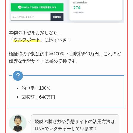
本物の予想をお探しなら…
「
ウルフボート
」は試すべき！
検証時の予想は的中率100％・回収額640万円。これほど
優秀な予想サイトは極めて稀です。
的中率：100％
回収額：640万円
競艇の勝ち方や予想サイトの活用方法は
LINEでレクチャーしています！