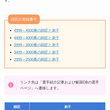
す。
師匠の登録番号
4999～4500番の師匠と弟子
4499～4000番の師匠と弟子
3999～3500番の師匠と弟子
3499～3000番の師匠と弟子
2999～2500番の師匠と弟子
リンク先は「選手紹介記事および艇国DBの選手
ページ」へ遷移します。
師匠
弟子