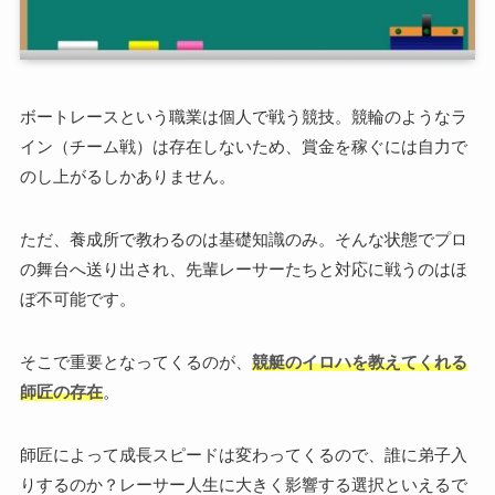
ボートレースという職業は個人で戦う競技。競輪のようなラ
イン（チーム戦）は存在しないため、賞金を稼ぐには自力で
のし上がるしかありません。
ただ、養成所で教わるのは基礎知識のみ。そんな状態でプロ
の舞台へ送り出され、先輩レーサーたちと対応に戦うのはほ
ぼ不可能です。
そこで重要となってくるのが、
競艇のイロハを教えてくれる
師匠の存在
。
師匠によって成長スピードは変わってくるので、誰に弟子入
りするのか？レーサー人生に大きく影響する選択といえるで