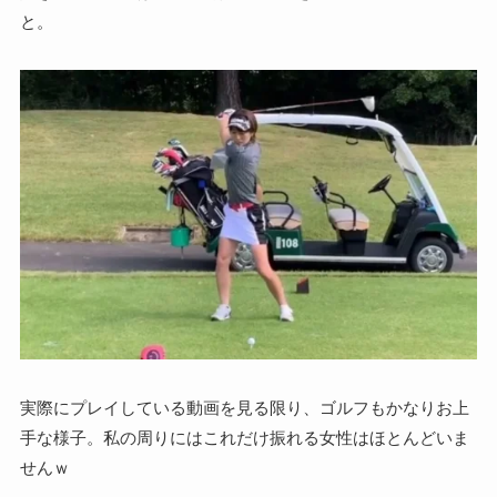
と。
実際にプレイしている動画を見る限り、ゴルフもかなりお上
手な様子。私の周りにはこれだけ振れる女性はほとんどいま
せんｗ