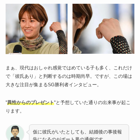
まぁ、現代はおしゃれ感覚ではめている子も多く、これだけ
で「彼氏あり」と判断するのは時期尚早。ですが、この場は
大きな注目が集まるSG勝利者インタビュー。
”
異性からのプレゼント
”と予想していた通りの出来事が起こ
ります。
仮に彼氏がいたとしても、結婚後の事後報
告になるのがボート界の通例です。