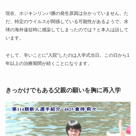
現在、ホジキンリンパ腫の発生原因は分かっていません。た
だ、特定のウイルスが関係している可能性があるようで、水
球の海外遠征時に感染してしまったのでは？と本人は話して
います。
そして、辛いことに”入院”したのは入学式当日。この日から1
年以上の治療期間が続くことになります。
きっかけでもある父親の願いを胸に再入学