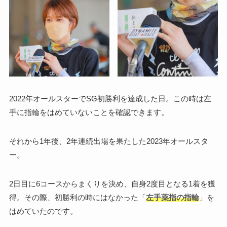
2022年オールスターでSG初勝利を達成した日。この時は左
手に指輪をはめていないことを確認できます。
それから1年後、2年連続出場を果たした2023年オールスタ
ー。
2日目に6コースからまくりを決め、自身2度目となる1着を獲
得。その際、初勝利の時にはなかった「
左手薬指の指輪
」を
はめていたのです。