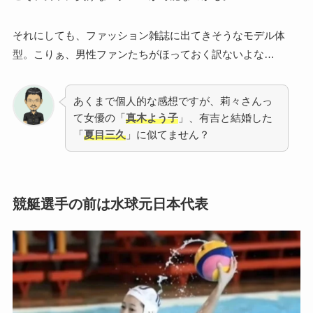
それにしても、ファッション雑誌に出てきそうなモデル体
型。こりぁ、男性ファンたちがほっておく訳ないよな…
あくまで個人的な感想ですが、莉々さんっ
て女優の「
真木よう子
」、有吉と結婚した
「
夏目三久
」に似てません？
競艇選手の前は水球元日本代表