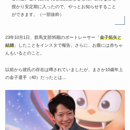
授かり安定期に入ったので、やっとお知らせすること
ができます。（一部抜粋）
23年10月1日、群馬支部95期のボートレーサー「
金子拓矢と
結婚
」したことをインスタで報告。さらに、お腹には赤ちゃ
んもいるとのこと。
以前から彼氏の存在は噂されていましたが、まさか10歳年上
の金子選手（40）だったとは…