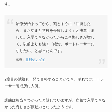
す。
治療が始まってから、割とすぐに「回復した
ら、またやまと学校を受験しよう」と決意しま
した。入学できなかったからこそ悔しさが増し
て、以前よりも強く「絶対、ボートレーサーに
なりたい」と思ったんです。
出典：
日刊ゲンダイ
2度目の試験も一発で合格することができ、晴れてボートレ
ーサー養成所に入所。
訓練は相当きつかったと話していますが、病気で入学できな
かった悔しさが原動力となったようです。