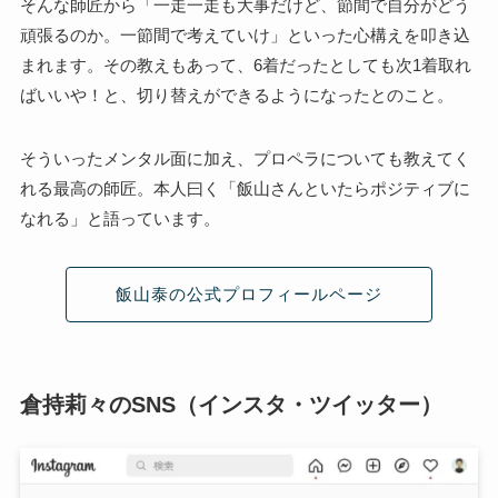
そんな師匠から「一走一走も大事だけど、節間で自分がどう
頑張るのか。一節間で考えていけ」といった心構えを叩き込
まれます。その教えもあって、6着だったとしても次1着取れ
ばいいや！と、切り替えができるようになったとのこと。
そういったメンタル面に加え、プロペラについても教えてく
れる最高の師匠。本人曰く「飯山さんといたらポジティブに
なれる」と語っています。
飯山泰の公式プロフィールページ
倉持莉々のSNS（インスタ・ツイッター）