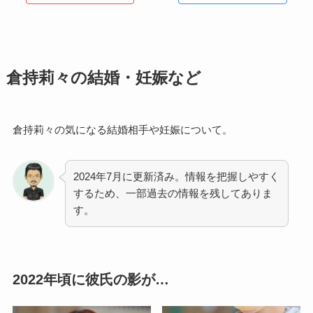
倉持莉々の結婚・妊娠など
倉持莉々の気になる結婚相手や妊娠について。
2024年7月に更新済み。情報を把握しやすく
するため、一部過去の情報を残してありま
す。
2022年頃に彼氏の影が…