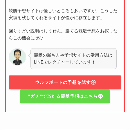
競艇予想サイトは怪しいところも多いですが、こうした
実績を残してくれるサイトが僅かに存在します。
回りくどい説明はしません。勝てる競艇予想をお探しな
らこの機会にぜひ。
競艇の勝ち方や予想サイトの活用方法は
LINEでレクチャーしています！
ウルフボートの予想を試す
"ガチ"で当たる競艇予想はこちら