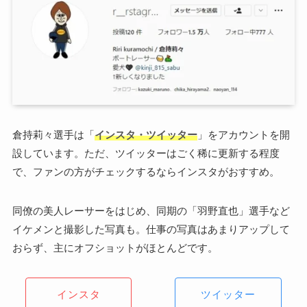
倉持莉々選手は「
インスタ・ツイッター
」をアカウントを開
設しています。ただ、ツイッターはごく稀に更新する程度
で、ファンの方がチェックするならインスタがおすすめ。
同僚の美人レーサーをはじめ、同期の「羽野直也」選手など
イケメンと撮影した写真も。仕事の写真はあまりアップして
おらず、主にオフショットがほとんどです。
インスタ
ツイッター