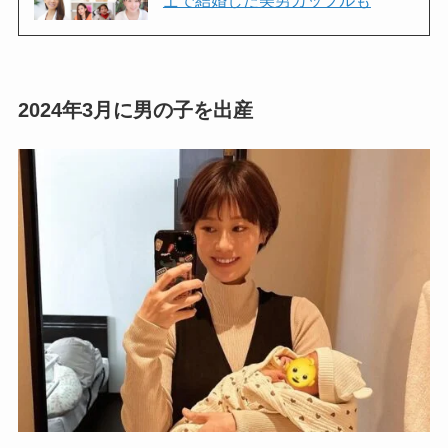
2024年3月に男の子を出産