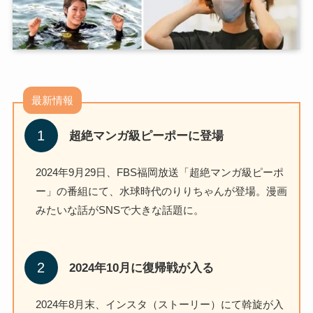
最新情報
超絶マンガ級ピーポーに登場
2024年9月29日、FBS福岡放送「超絶マンガ級ピーポ
ー」の番組にて、水球時代のりりちゃんが登場。漫画
みたいな話がSNSで大きな話題に。
2024年10月に復帰戦が入る
2024年8月末、インスタ（ストーリー）にて斡旋が入