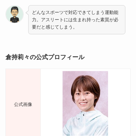
どんなスポーツで対応できてしまう運動能
力。アスリートには生まれ持った素質が必
要だと感じてしまう。
倉持莉々の公式プロフィール
公式画像