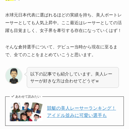
水球元日本代表に選ばれるほどの実績を持ち、美人ボートレ
ーサーとしても人気上昇中。ここ最近はレーサーとしての活
躍も目覚ましく、女子界を牽引する存在になっていくはず！
そんな倉持選手について、デビュー当時から現在に至るま
で、全てのことをまとめていこうと思います。
以下の記事でも紹介しています。美人レー
サーが好きな方は合わせてどうぞｗ
あわせて読みたい
競艇の美人レーサーランキング！
アイドル並みに可愛い選手も