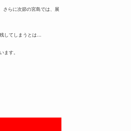
献。さらに次節の宮島では、展
残してしまうとは…
います。