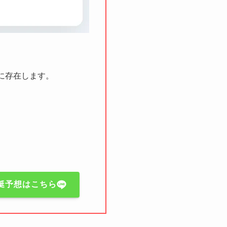
に存在します。
艇予想はこちら