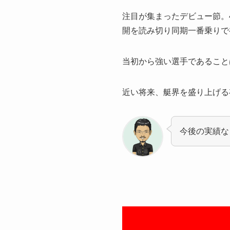
注目が集まったデビュー節。
開を読み切り同期一番乗りで
当初から強い選手であること
近い将来、艇界を盛り上げる
今後の実績な