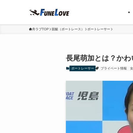
舟ラブTOP
競艇（ボートレース）
ボートレーサー
長尾萌加とは？かわ
ボートレーサー
プライベート情報