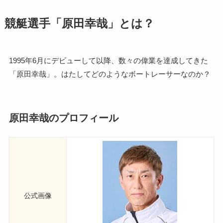
競艇選手「原田幸哉」とは？
1995年6月にデビューして以降、数々の偉業を達成してきた
「原田幸哉」。はたしてどのようなボートレーサーなのか？
原田幸哉のプロフィール
公式画像