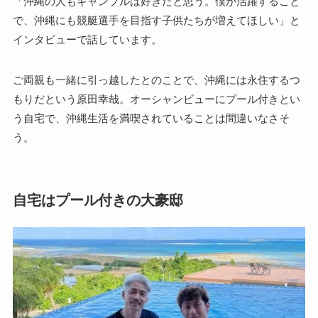
「沖縄の人もギャンブルは好きだと思う。僕が活躍すること
で、沖縄にも競艇選手を目指す子供たちが増えてほしい」と
インタビューで話しています。
ご両親も一緒に引っ越したとのことで、沖縄には永住するつ
もりだという原田幸哉。オーシャンビューにプール付きとい
う自宅で、沖縄生活を満喫されていることは間違いなさそ
う。
自宅はプール付きの大豪邸