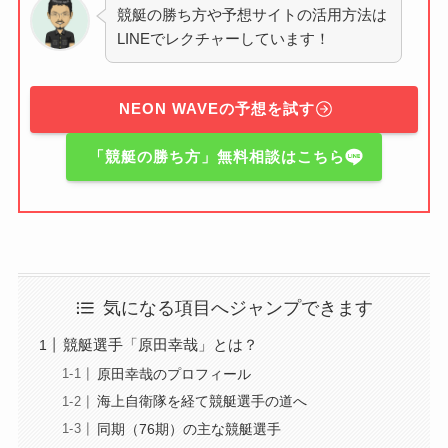
競艇の勝ち方や予想サイトの活用方法は
LINEでレクチャーしています！
NEON WAVEの予想を試す
「競艇の勝ち方」無料相談はこちら
気になる項目へジャンプできます
競艇選手「原田幸哉」とは？
原田幸哉のプロフィール
海上自衛隊を経て競艇選手の道へ
同期（76期）の主な競艇選手