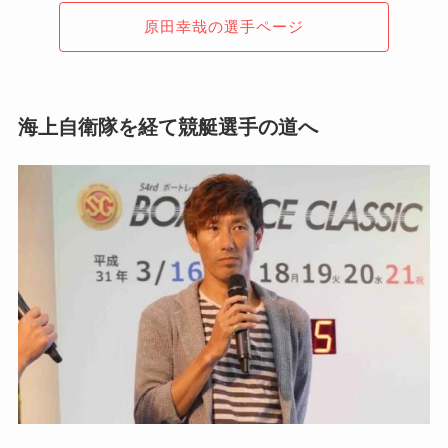
原田幸哉の選手ページ
海上自衛隊を経て競艇選手の道へ