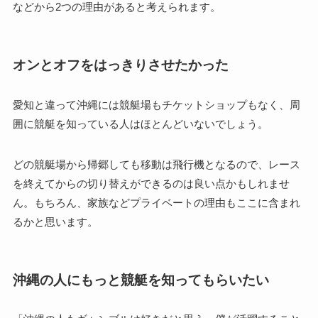
などから2つの理由があると考えられます。
オンとオフをはっきりさせたかった
愛知と違って沖縄には競艇場もチケットショップもなく、周
囲に競艇を知っている人はほとんどいないでしょう。
どの競艇場から帰郷しても移動は飛行機となるので、レース
を終えてからの切り替えができるのは良い点かもしれませ
ん。もちろん、家族などプライベートの理由もここに含まれ
るかと思います。
沖縄の人にもっと競艇を知ってもらいたい