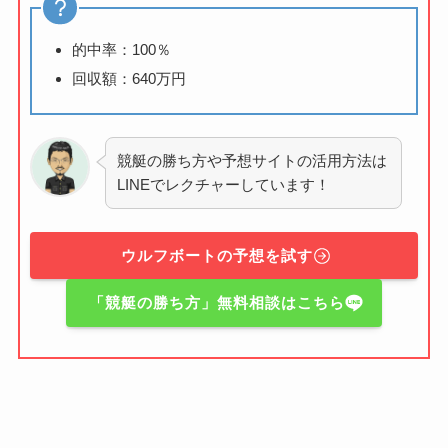
的中率：100％
回収額：640万円
競艇の勝ち方や予想サイトの活用方法は
LINEでレクチャーしています！
ウルフボートの予想を試す
「競艇の勝ち方」無料相談はこちら