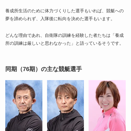
養成所生活のために体力づくりした選手もいれば、競艇への
夢を諦められず、入隊後に転向を決めた選手もいます。
どんな理由であれ、自衛隊の訓練を経験した者たちは「養成
所の訓練は厳しいと思わなかった」と語っているそうです。
同期（76期）の主な競艇選手