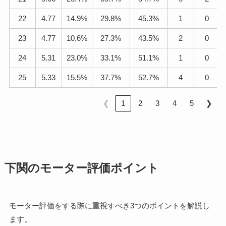
22
4.77
14.9%
29.8%
45.3%
1
0
23
4.77
10.6%
27.3%
43.5%
2
0
24
5.31
23.0%
33.1%
51.1%
1
0
25
5.33
15.5%
37.7%
52.7%
4
0
❮
1
2
3
4
5
❯
下関のモーター評価ポイント
モーター評価をする際に重視すべき3つのポイントを解説し
ます。