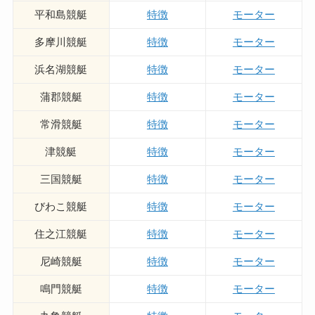
平和島競艇
特徴
モーター
多摩川競艇
特徴
モーター
浜名湖競艇
特徴
モーター
蒲郡競艇
特徴
モーター
常滑競艇
特徴
モーター
津競艇
特徴
モーター
三国競艇
特徴
モーター
びわこ競艇
特徴
モーター
住之江競艇
特徴
モーター
尼崎競艇
特徴
モーター
鳴門競艇
特徴
モーター