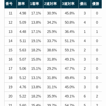
番号
勝率
1着率
2連対率
3連対率
優出
優勝
番号
勝率
1着率
2連対率
3連対率
優出
優勝
11
4.98
17.1%
30.9%
45.8%
3
0
12
5.09
13.8%
34.2%
50.8%
4
0
13
4.48
17.1%
25.9%
36.4%
1
1
14
5.11
19.1%
33.7%
51.1%
4
0
15
5.63
18.2%
38.6%
59.1%
2
0
16
5.07
15.0%
31.8%
49.1%
3
0
17
5.06
15.1%
29.2%
47.7%
2
0
18
5.12
13.1%
31.8%
49.4%
3
0
19
4.76
13.8%
31.1%
45.0%
3
0
20
5.22
18.2%
35.9%
49.1%
6
2
21
5.60
25.4%
39.7%
54.7%
5
2