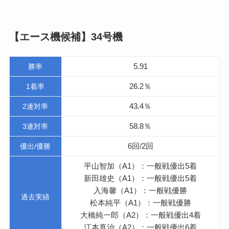
【エース機候補】34号機
5.91
勝率
26.2％
1着率
43.4％
2連対率
58.8％
3連対率
6回/2回
優出/優勝
平山智加（A1）：一般戦優出5着
新田雄史（A1）：一般戦優出5着
入海馨（A1）：一般戦優勝
過去実績
松本純平（A1）：一般戦優勝
大橋純一郎（A2）：一般戦優出4着
江本真治（A2）：一般戦優出6着