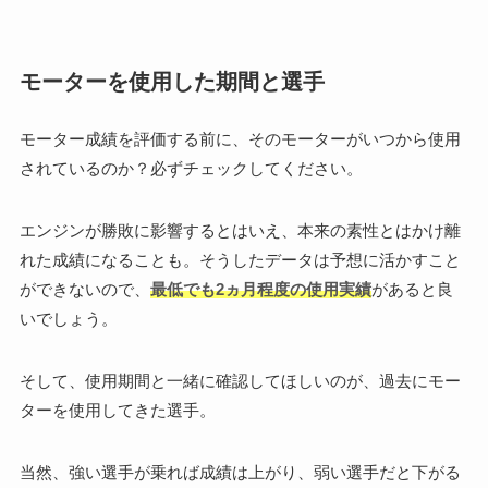
モーターを使用した期間と選手
モーター成績を評価する前に、そのモーターがいつから使用
されているのか？必ずチェックしてください。
エンジンが勝敗に影響するとはいえ、本来の素性とはかけ離
れた成績になることも。そうしたデータは予想に活かすこと
ができないので、
最低でも2ヵ月程度の使用実績
があると良
いでしょう。
そして、使用期間と一緒に確認してほしいのが、過去にモー
ターを使用してきた選手。
当然、強い選手が乗れば成績は上がり、弱い選手だと下がる