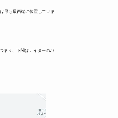
では最も最西端に位置していま
つまり、下関はナイターのパ