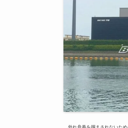
外れ舟券を掴まされないため