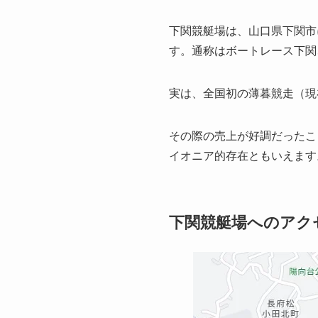
下関競艇場は、山口県下関市
す。通称はボートレース下関
実は、全国初の薄暮競走（現
その際の売上が好調だったこ
イオニア的存在ともいえます
下関競艇場へのアク