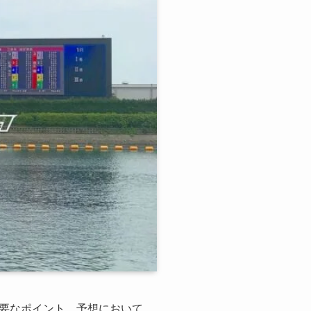
要なポイント。予想において