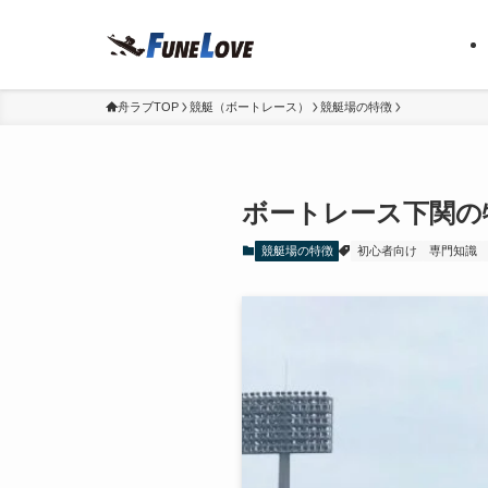
舟ラブTOP
競艇（ボートレース）
競艇場の特徴
ボートレース下関の
競艇場の特徴
初心者向け
専門知識