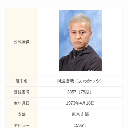
公式画像
阿波勝哉（あわかつや）
選手名
3857（79期）
登録番号
1973年4月18日
生年月日
東京支部
支部
1996年
デビュー