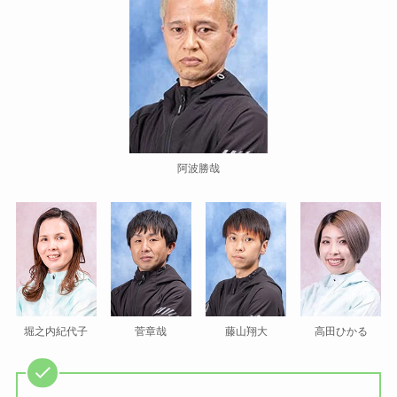
阿波勝哉
堀之内紀代子
菅章哉
藤山翔大
高田ひかる