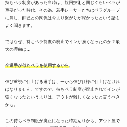
持ちペラ制度があった当時は、旋回技術と同じぐらいペラが
重要だった時代。その為、若手レーサーたちはペラグループ
に属し、師匠との関係は今より繋がりが深かったという話も
よく聞きます。
ではなぜ、持ちペラ制度の廃止でインが強くなったのか？最
大の理由は…
全選手が似たペラを使用するから
。
伸び重視に仕上げる選手は、一から伸び仕様に仕上げなけれ
ばなりません。ですので、持ちペラ制度が廃止されてインが
強くなったというよりは、アウトが難しくなったと言うべき
かも。
この持ちペラ制度が廃止になった時期辺りから、アウト屋で