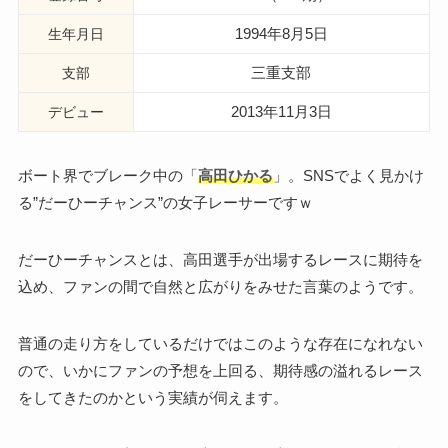
1994年8月5日
生年月日
三重支部
支部
2013年11月3日
デビュー
ボート界でブレーク中の「
高田ひかる
」。SNSでよく見かけ
る”だーひーチャンス”の女子レーサーですｗ
だーひーチャンスとは、高田選手が出場するレースに期待を
込め、ファンの間で自然と広がりをみせた言葉のようです。
普通の走り方をしているだけではこのような存在になれない
ので、いかにファンの予想を上回る、期待感の溢れるレース
をしてきたのかという実績が伺えます。