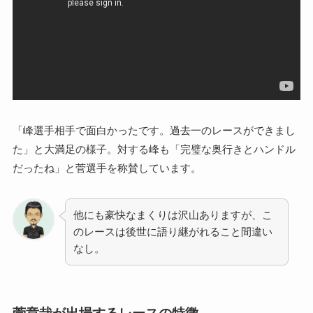
「峰選手相手で面白かったです。過去一のレースができまし
た」と大満足の様子。対する峰も「完璧な奥行きとハンドル
だったね」と菅選手を称賛しています。
他にも豪快なまくりは沢山ありますが、こ
のレースは後世に語り継がれること間違い
なし。