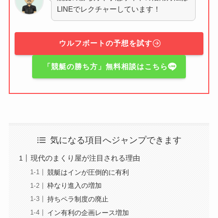
LINEでレクチャーしています！
ウルフボートの予想を試す
「競艇の勝ち方」無料相談はこちら
気になる項目へジャンプできます
現代のまくり屋が注目される理由
競艇はインが圧倒的に有利
枠なり進入の増加
持ちペラ制度の廃止
イン有利の企画レース増加