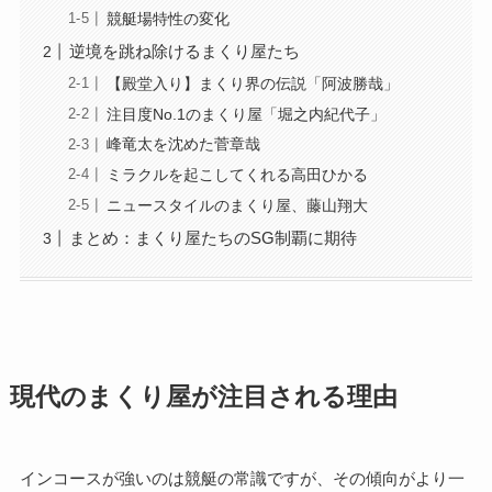
競艇場特性の変化
逆境を跳ね除けるまくり屋たち
【殿堂入り】まくり界の伝説「阿波勝哉」
注目度No.1のまくり屋「堀之内紀代子」
峰竜太を沈めた菅章哉
ミラクルを起こしてくれる高田ひかる
ニュースタイルのまくり屋、藤山翔大
まとめ：まくり屋たちのSG制覇に期待
現代のまくり屋が注目される理由
インコースが強いのは競艇の常識ですが、その傾向がより一