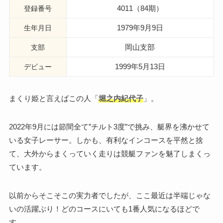
4011（84期）
登録番号
1979年9月9日
生年月日
岡山支部
支部
1999年5月13日
デビュー
まくり姫と言えばこの人「
堀之内紀代子
」。
2022年9月には節間全て”チルト3度”で挑み、艇界を沸かせて
いる女子レーサー。しかも、有利なインコースを平然と捨
て、大外からまくっていく走りは競艇ファンを魅了しまくっ
ています。
以前からそこそこの実力者でしたが、ここ最近は半端じゃな
いの活躍ぶり！どのコースにいても1番人気になるほどで
す。