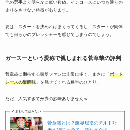
他の選手より明らかに低い数値。インコースにいつも通りの
走りをさせない特徴があります。
要は、スタートを決めればまくってくるし、スタートが同体
でも何らかのプレッシャーを感じてしまうのでしょう。
ガースーという愛称で親しまれる菅章哉の評判
菅章哉に期待する競艇ファンは非常に多く、まさに「
ボート
レースの醍醐味
」を魅せてくれる選手のひとり。
ただ、人気すぎて舟券の妙味ありませんｗ
あわせて読みたい
菅章哉とは？艇界屈指のチルト巧