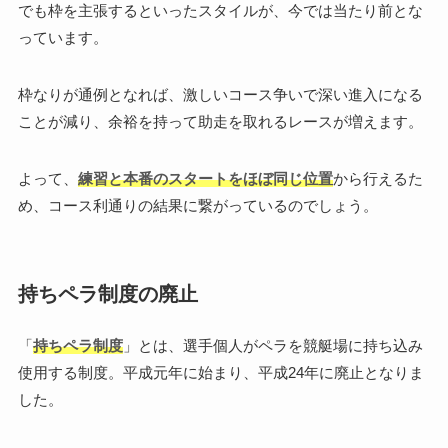
でも枠を主張するといったスタイルが、今では当たり前とな
っています。
枠なりが通例となれば、激しいコース争いで深い進入になる
ことが減り、余裕を持って助走を取れるレースが増えます。
よって、
練習と本番のスタートをほぼ同じ位置
から行えるた
め、コース利通りの結果に繋がっているのでしょう。
持ちペラ制度の廃止
「
持ちペラ制度
」とは、選手個人がペラを競艇場に持ち込み
使用する制度。平成元年に始まり、平成24年に廃止となりま
した。