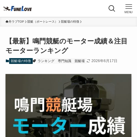
MENU
舟ラブTOP
競艇（ボートレース）
競艇場の特徴
【最新】鳴門競艇のモーター成績＆注目
モーターランキング
2026年6月17日
競艇場の特徴
ランキング
専門知識
競艇場