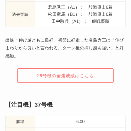
君島秀三（A1）：一般戦優出6着
松田竜馬（B1）：一般戦優出6着
過去実績
田中駿兵（A1）：一般戦優勝
出足・伸び足ともに良好。初節に好走した君島秀三は「伸び
まわりから良いと言われる。ターン後の押し感も強い」と好
感触。
29号機の全走成績はこちら
【注目機】37号機
6.00
勝率