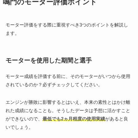
鳴門のモーター評価ポイント
モーター評価をする際に重視すべき3つのポイントを解説し
ます。
モーターを使用した期間と選手
モーター成績を評価する前に、そのモーターがいつから使用
されているのか？必ずチェックしてください。
エンジンが勝敗に影響するとはいえ、本来の素性とはかけ離
れた成績になることも。そうしたデータは予想に活かすこと
ができないので、
最低でも2ヵ月程度の使用実績
があると良
いでしょう。