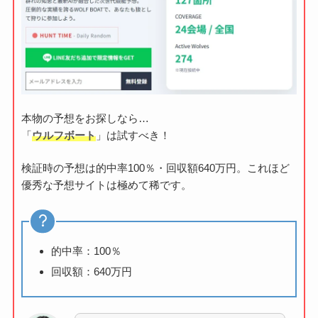
本物の予想をお探しなら…
「
ウルフボート
」は試すべき！
検証時の予想は的中率100％・回収額640万円。これほど
優秀な予想サイトは極めて稀です。
的中率：100％
回収額：640万円