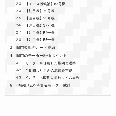
【エース機候補】82号機
【注目機】70号機
【注目機】29号機
【注目機】37号機
【注目機】54号機
【注目機】55号機
鳴門競艇のボート成績
鳴門のモーター評価ポイント
モーターを使用した期間と選手
全期間より直近の成績を重視
初おろしの時期は前検タイム重視
他競艇場の特徴＆モーター成績