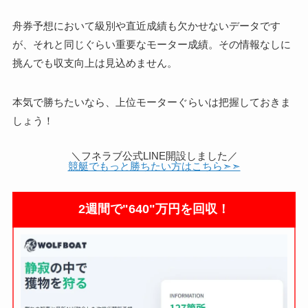
舟券予想において級別や直近成績も欠かせないデータです
が、それと同じぐらい重要なモーター成績。その情報なしに
挑んでも収支向上は見込めません。
本気で勝ちたいなら、上位モーターぐらいは把握しておきま
しょう！
＼フネラブ公式LINE開設しました／
競艇でもっと勝ちたい方はこちら➣➣
2週間で"640"万円を回収！