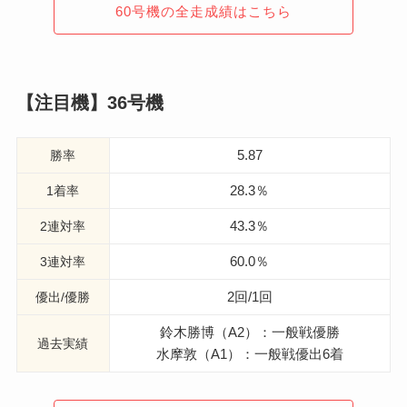
60号機の全走成績はこちら
【注目機】36号機
5.87
勝率
28.3％
1着率
43.3％
2連対率
60.0％
3連対率
2回/1回
優出/優勝
鈴木勝博（A2）：一般戦優勝
過去実績
水摩敦（A1）：一般戦優出6着