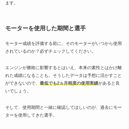
ます。
モーターを使用した期間と選手
モーター成績を評価する前に、そのモーターがいつから使用
されているのか？必ずチェックしてください。
エンジンが勝敗に影響するとはいえ、本来の素性とはかけ離
れた成績になることも。そうしたデータは予想に活かすこと
ができないので、
最低でも2ヵ月程度の使用実績
があると良
いでしょう。
そして、使用期間と一緒に確認してほしいのが、過去にモー
ターを使用してきた選手。