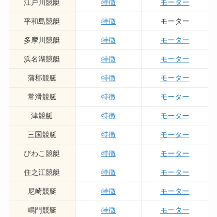
江戸川競艇
特徴
モーター
平和島競艇
特徴
モーター
多摩川競艇
特徴
モーター
浜名湖競艇
特徴
モーター
蒲郡競艇
特徴
モーター
常滑競艇
特徴
モーター
津競艇
特徴
モーター
三国競艇
特徴
モーター
びわこ競艇
特徴
モーター
住之江競艇
特徴
モーター
尼崎競艇
特徴
モーター
鳴門競艇
特徴
モーター