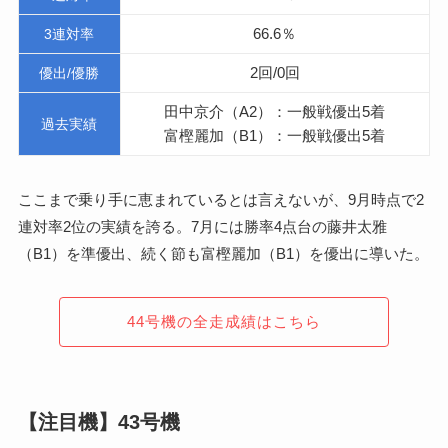
66.6％
3連対率
2回/0回
優出/優勝
田中京介（A2）：一般戦優出5着
過去実績
富樫麗加（B1）：一般戦優出5着
ここまで乗り手に恵まれているとは言えないが、9月時点で2
連対率2位の実績を誇る。7月には勝率4点台の藤井太雅
（B1）を準優出、続く節も富樫麗加（B1）を優出に導いた。
44号機の全走成績はこちら
【注目機】43号機