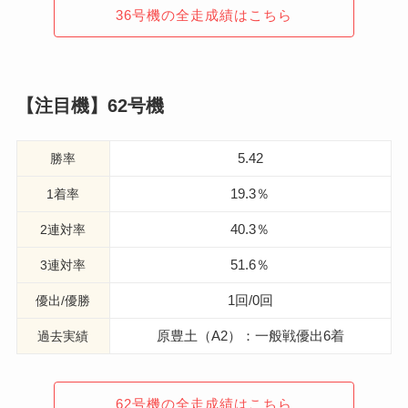
36号機の全走成績はこちら
【注目機】62号機
5.42
勝率
19.3％
1着率
40.3％
2連対率
51.6％
3連対率
1回/0回
優出/優勝
原豊土（A2）：一般戦優出6着
過去実績
62号機の全走成績はこちら