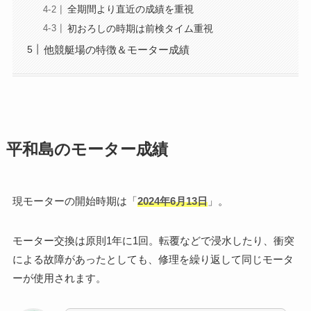
全期間より直近の成績を重視
初おろしの時期は前検タイム重視
他競艇場の特徴＆モーター成績
平和島のモーター成績
現モーターの開始時期は「
2024年6月13日
」。
モーター交換は原則1年に1回。転覆などで浸水したり、衝突
による故障があったとしても、修理を繰り返して同じモータ
ーが使用されます。