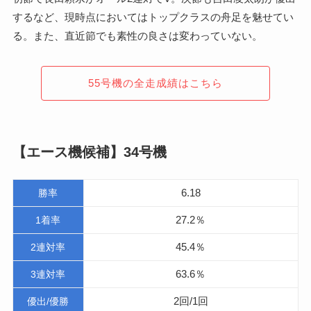
するなど、現時点においてはトップクラスの舟足を魅せてい
る。また、直近節でも素性の良さは変わっていない。
55号機の全走成績はこちら
【エース機候補】34号機
6.18
勝率
27.2％
1着率
45.4％
2連対率
63.6％
3連対率
2回/1回
優出/優勝