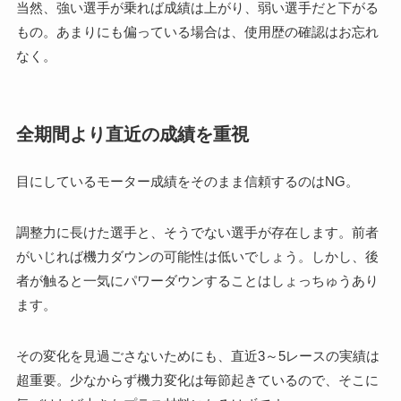
当然、強い選手が乗れば成績は上がり、弱い選手だと下がる
もの。あまりにも偏っている場合は、使用歴の確認はお忘れ
なく。
全期間より直近の成績を重視
目にしているモーター成績をそのまま信頼するのはNG。
調整力に長けた選手と、そうでない選手が存在します。前者
がいじれば機力ダウンの可能性は低いでしょう。しかし、後
者が触ると一気にパワーダウンすることはしょっちゅうあり
ます。
その変化を見過ごさないためにも、直近3～5レースの実績は
超重要。少なからず機力変化は毎節起きているので、そこに