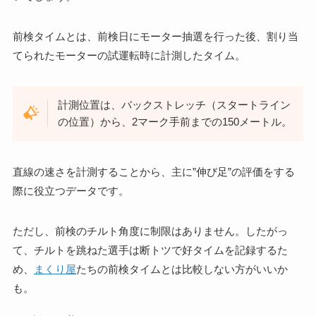
前検タイムとは、前検日にモーター抽選を行った後、割り当
てられたモーターの試運転時に計測したタイム。
計測位置は、バックストレッチ（スタートライン
の位置）から、2マーク手前までの150メートル。
直線の速さを計測することから、主に”伸び足”の評価をする
際に役立つデータです。
ただし、前検のチルト角度に制限はありません。したがっ
て、チルトを跳ねた選手は断トツで好タイムを記録するた
め、
まくり屋
たちの前検タイムとは比較しない方がいいか
も。