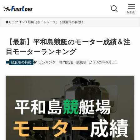
MENU
舟ラブTOP
競艇（ボートレース）
競艇場の特徴
【最新】平和島競艇のモーター成績＆注
目モーターランキング
2025年9月1日
競艇場の特徴
ランキング
専門知識
競艇場