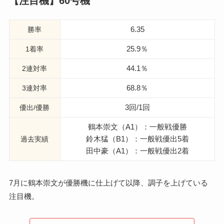
【注目機】60号機
6.35
勝率
25.9％
1着率
44.1％
2連対率
68.8％
3連対率
3回/1回
優出/優勝
鶴本崇文（A1）：一般戦優勝
鈴木猛（B1）：一般戦優出5着
過去実績
田中豪（A1）：一般戦優出2着
7月に鶴本崇文が優勝機に仕上げて以降、調子を上げている
注目機。