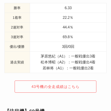
6.33
勝率
22.2％
1着率
44.4％
2連対率
69.8％
3連対率
3回/0回
優出/優勝
茅原悠紀（A1）：一般戦優出3着
松本博昭（A2）：一般戦優出4着
過去実績
若林将（A1）：一般戦優出2着
43号機の全走成績はこちら