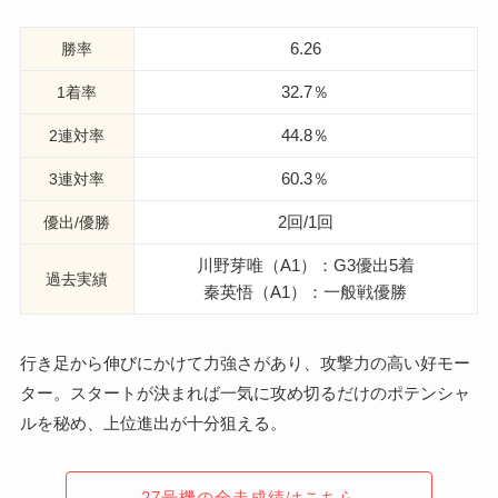
6.26
勝率
32.7％
1着率
44.8％
2連対率
60.3％
3連対率
2回/1回
優出/優勝
川野芽唯（A1）：G3優出5着
過去実績
秦英悟（A1）：一般戦優勝
行き足から伸びにかけて力強さがあり、攻撃力の高い好モー
ター。スタートが決まれば一気に攻め切るだけのポテンシャ
ルを秘め、上位進出が十分狙える。
27号機の全走成績はこちら