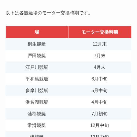
以下は各競艇場のモーター交換時期です。
場
モーター交換時期
桐生競艇
12月末
戸田競艇
7月末
江戸川競艇
4月末
平和島競艇
6月中旬
多摩川競艇
5月中旬
浜名湖競艇
4月中旬
蒲郡競艇
7月初旬
常滑競艇
12月中旬
津競艇
12月中旬