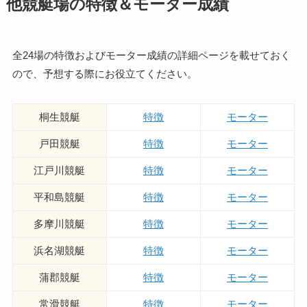
他競艇場の特徴＆モーター成績
全24場の特徴およびモーター成績の詳細ページを載せておく
ので、予想する際にお役立てください。
桐生競艇
特徴
モーター
戸田競艇
特徴
モーター
江戸川競艇
特徴
モーター
平和島競艇
特徴
モーター
多摩川競艇
特徴
モーター
浜名湖競艇
特徴
モーター
蒲郡競艇
特徴
モーター
常滑競艇
特徴
モーター