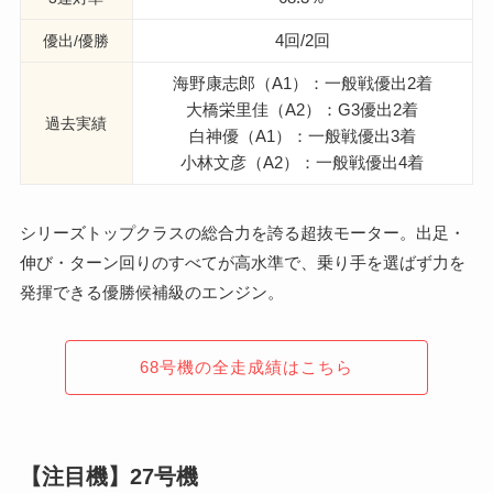
4回/2回
優出/優勝
海野康志郎（A1）：一般戦優出2着
大橋栄里佳（A2）：G3優出2着
過去実績
白神優（A1）：一般戦優出3着
小林文彦（A2）：一般戦優出4着
シリーズトップクラスの総合力を誇る超抜モーター。出足・
伸び・ターン回りのすべてが高水準で、乗り手を選ばず力を
発揮できる優勝候補級のエンジン。
68号機の全走成績はこちら
【注目機】27号機