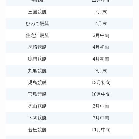
三国競艇
2月末
びわこ競艇
4月末
住之江競艇
3月中旬
尼崎競艇
4月初旬
鳴門競艇
4月初旬
丸亀競艇
9月末
児島競艇
12月初旬
宮島競艇
10月中旬
徳山競艇
3月中旬
下関競艇
3月中旬
若松競艇
11月中旬