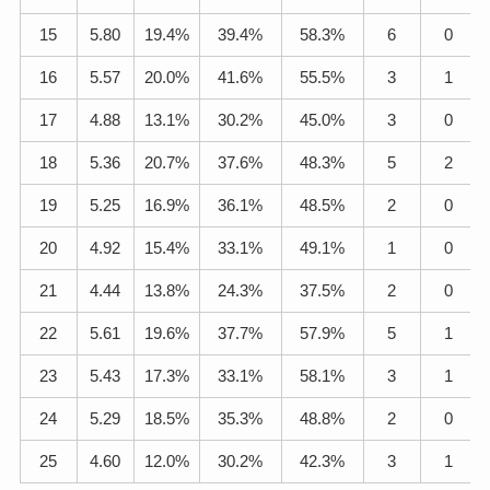
15
5.80
19.4%
39.4%
58.3%
6
0
16
5.57
20.0%
41.6%
55.5%
3
1
17
4.88
13.1%
30.2%
45.0%
3
0
18
5.36
20.7%
37.6%
48.3%
5
2
19
5.25
16.9%
36.1%
48.5%
2
0
20
4.92
15.4%
33.1%
49.1%
1
0
21
4.44
13.8%
24.3%
37.5%
2
0
22
5.61
19.6%
37.7%
57.9%
5
1
23
5.43
17.3%
33.1%
58.1%
3
1
24
5.29
18.5%
35.3%
48.8%
2
0
25
4.60
12.0%
30.2%
42.3%
3
1