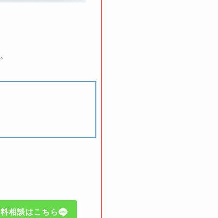
す。
無料相談はこちら