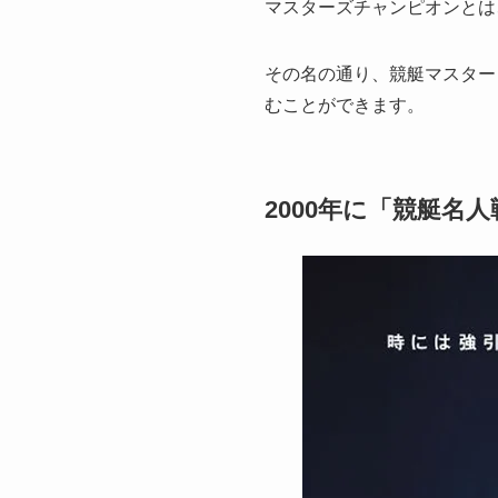
マスターズチャンピオンとは
その名の通り、競艇マスター
むことができます。
2000年に「競艇名