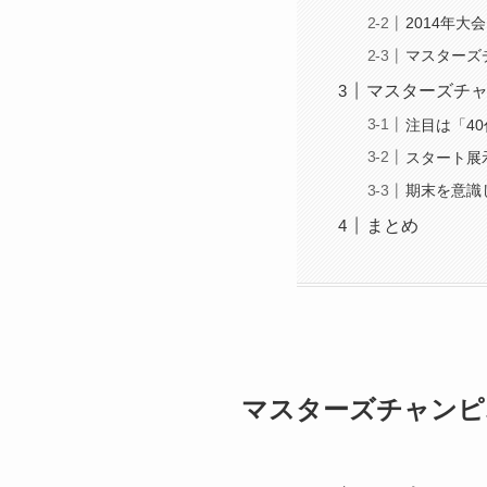
2014年大
マスターズ
マスターズチ
注目は「4
スタート展
期末を意識
まとめ
マスターズチャンピ