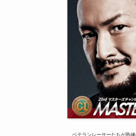
ベテランレーサーたちが熟練