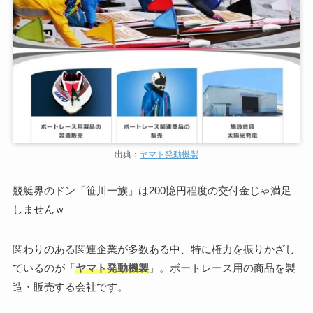
出典：
ヤマト発動機製
競艇界のドン「笹川一族」は200憶円程度の交付金じゃ満足
しませんｗ
関わりのある関連企業が多数ある中、特に権力を振りかざし
ているのが「
ヤマト発動機製
」。ボートレース用の商品を製
造・販売する会社です。