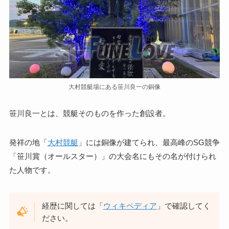
大村競艇場にある笹川良一の銅像
笹川良一とは、競艇そのものを作った創設者。
発祥の地「
大村競艇
」には銅像が建てられ、最高峰のSG競争
「笹川賞（オールスター）」の大会名にもその名が付けられ
た人物です。
経歴に関しては「
ウィキペディア
」で確認してく
ださい。