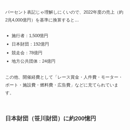
パーセント表記じゃ理解しにくいので、2022年度の売上（約
2兆4,000億円）を基準に換算すると…
施行者：1,500憶円
日本財団：192億円
競走会：78億円
地方公共団体：24億円
この他、開催経費として「レース賞金・人件費・モーター・
ボート・施設費・燃料費・広告費」などに充てられていま
す。
日本財団（笹川財団）に約200憶円