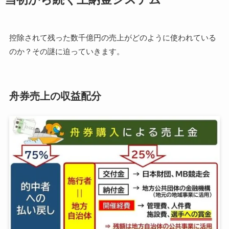
控除されて残った数千億円の売上がどのように使われている
のか？その謎に迫っていきます。
舟券売上の収益配分