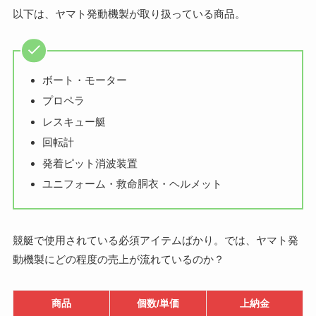
以下は、ヤマト発動機製が取り扱っている商品。
ボート・モーター
プロペラ
レスキュー艇
回転計
発着ピット消波装置
ユニフォーム・救命胴衣・ヘルメット
競艇で使用されている必須アイテムばかり。では、ヤマト発
動機製にどの程度の売上が流れているのか？
商品
個数/単価
上納金