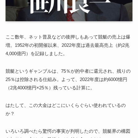
ここ数年、ネット普及などの後押しもあって競艇の売上は爆
増。1952年の初開催以来、2022年度は過去最高売上（約2兆
4,000億円）を記録しました。
競艇というギャンブルは、75％が的中者に還元され、残りの
25％は控除される仕組み。よって、2022年度は約6000憶円
（2兆4000憶円×25％）残っている計算に。
はたして、この大金はどこにいくらぐらい使われているの
か？
いろいろ調べたら驚愕の事実が判明したので、競艇界の構図