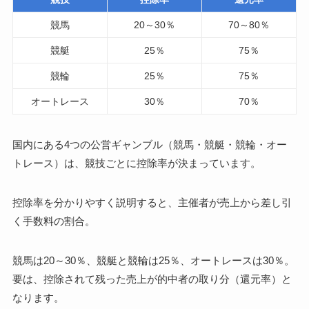
競馬
20～30％
70～80％
競艇
25％
75％
競輪
25％
75％
オートレース
30％
70％
国内にある4つの公営ギャンブル（競馬・競艇・競輪・オー
トレース）は、競技ごとに控除率が決まっています。
控除率を分かりやすく説明すると、主催者が売上から差し引
く手数料の割合。
競馬は20～30％、競艇と競輪は25％、オートレースは30％。
要は、控除されて残った売上が的中者の取り分（還元率）と
なります。