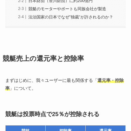
日本財団（笹川財団）に約200憶円
競艇のモーターやボートも同族会社が製造
法治国家の日本でなぜ”独裁”が許されるのか？
競艇売上の還元率と控除率
まずはじめに、我々ユーザーに最も関係する「
還元率・控除
率
」について。
競艇は投票時点で25％が控除される
競技
控除率
還元率