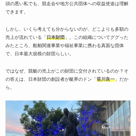
頭の悪い私でも、競走会や地方公共団体への収益使途は理解
できます。
しかし、いくら考えても分からないのが、どこよりも多額の
売上が流れている「
日本財団
」。この組織についてググった
みたところ、船舶関連事業や福祉事業に携わる真面な団体
で、日本最大規模の財団らしい。
ではなぜ、競艇の売上がこの財団に交付されているのか？そ
の答えは、日本財団の創設者が艇界のドン「
笹川良一
」だか
ら。