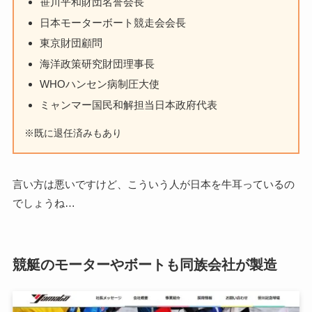
笹川平和財団名誉会長
日本モーターボート競走会会長
東京財団顧問
海洋政策研究財団理事長
WHOハンセン病制圧大使
ミャンマー国民和解担当日本政府代表
※既に退任済みもあり
言い方は悪いですけど、こういう人が日本を牛耳っているの
でしょうね…
競艇のモーターやボートも同族会社が製造