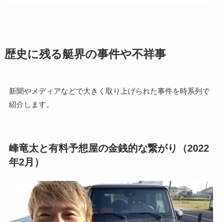
歴史に残る艇界の事件や不祥事
新聞やメディアなどで大きく取り上げられた事件を時系列で
紹介します。
峰竜太と有料予想屋の金銭的な繋がり（2022
年2月）