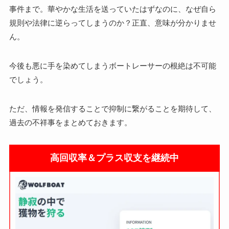
事件まで。華やかな生活を送っていたはずなのに、なぜ自ら
規則や法律に逆らってしまうのか？正直、意味が分かりませ
ん。
今後も悪に手を染めてしまうボートレーサーの根絶は不可能
でしょう。
ただ、情報を発信することで抑制に繋がることを期待して、
過去の不祥事をまとめておきます。
高回収率＆プラス収支を継続中