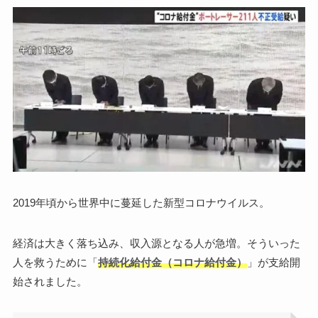
2019年頃から世界中に蔓延した新型コロナウイルス。
経済は大きく落ち込み、収入源となる人が急増。そういった
人を救うために「
持続化給付金（コロナ給付金）
」が支給開
始されました。