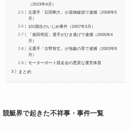
（2019年4月）
元選手「石田剛大」が器物破損で逮捕（2008年5
月）
101期生のいじめ事件（2007年3月）
「柴田明宏」選手がひき逃げで逮捕（2005年4
月）
元選手「古野智丈」が強姦の罪で逮捕（2003年8
月）
モーターボート競走会の悪質な運営体質
まとめ
競艇界で起きた不祥事・事件一覧