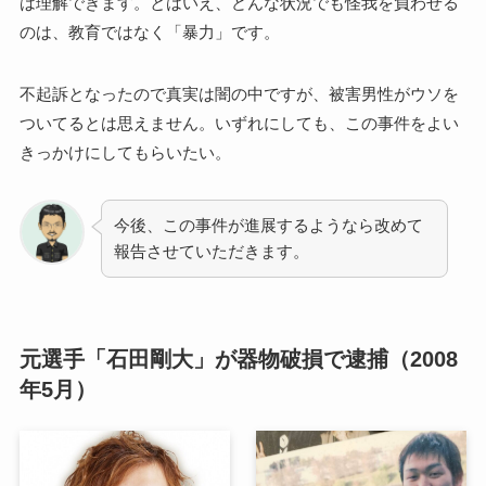
は理解できます。とはいえ、どんな状況でも怪我を負わせる
のは、教育ではなく「暴力」です。
不起訴となったので真実は闇の中ですが、被害男性がウソを
ついてるとは思えません。いずれにしても、この事件をよい
きっかけにしてもらいたい。
今後、この事件が進展するようなら改めて
報告させていただきます。
元選手「石田剛大」が器物破損で逮捕（2008
年5月）