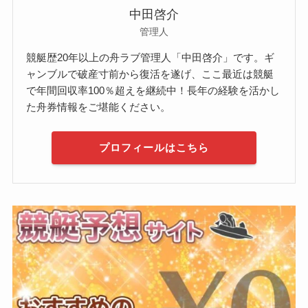
中田啓介
管理人
競艇歴20年以上の舟ラブ管理人「中田啓介」です。ギ
ャンブルで破産寸前から復活を遂げ、ここ最近は競艇
で年間回収率100％超えを継続中！長年の経験を活かし
た舟券情報をご堪能ください。
プロフィールはこちら