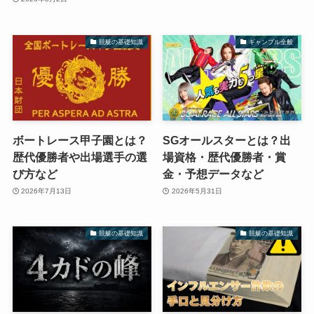
競艇の基礎知識
ギャンブル全般
ボートレース甲子園とは？
SGオールスターとは？出
歴代優勝者や出場選手の選
場資格・歴代優勝者・賞
び方など
金・予想データなど
2026年7月13日
2026年5月31日
競艇の基礎知識
競艇の基礎知識