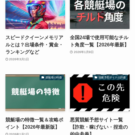
スピードクイーンメモリア
全国24場で使用可能なチル
ルとは？出場条件・賞金・
ト角度一覧【2026年最新】
ランキングなど
2026年1月9日
2026年3月1日
競艇場の特徴
競艇予想サイトの評価
競艇場の特徴一覧＆攻略ポ
悪質競艇予想サイト一覧
イント【2026年最新版】
【詐欺・稼げない・捏造の
的中舟券】
2026年1月1日