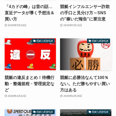
「4カドの峰」は昔の話…
競艇インフルエンサー詐欺
直近データが導く予想法＆
の手口と見分け方～SNS
買い方
の”稼いだ報告”に要注意
2026年5月19日
2026年5月13日
競艇の基礎知識
競艇の基礎知識
競艇の違反まとめ！待機行
競艇に必勝法なんて100％
動・整備規程・管理規定な
ない。ただ勝ちやすい買い
ど
方はある
2026年4月22日
2026年4月19日
競艇の基礎知識
競艇の基礎知識