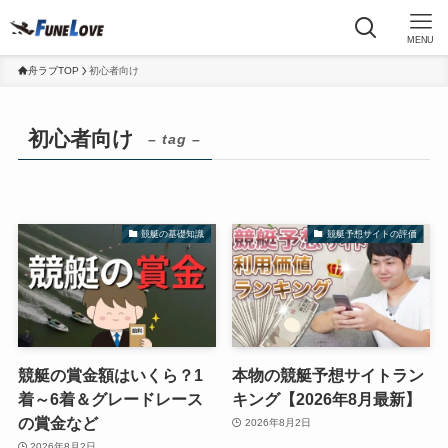
MENU
舟ラブTOP
初心者向け
初心者向け
– tag –
競艇の基礎知識
競艇予想サイトの評価
競艇の賞金額はいくら？1
本物の競艇予想サイトラン
着～6着＆グレードレース
キング【2026年8月最新】
の賞金など
2026年8月2日
2026年8月2日