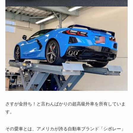
さすが金持ち！と言わんばかりの超高級外車を所有していま
す。
その愛車とは、アメリカが誇る自動車ブランド「シボレー」