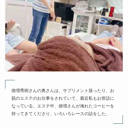
徳増秀樹さんの奥さんは、サプリメント扱ったり、お
肌のエステのお仕事をされていて、最近私もお世話に
なっている。エステ中、徳増さんが淹れたコーヒーを
持ってきてくださり、いろいろレースの話をした。