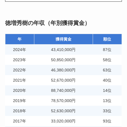
徳増秀樹の年収（年別獲得賞金）
年
獲得賞金
順位
2024年
43,410,000円
87位
2023年
50,850,000円
58位
2022年
46,380,000円
63位
2021年
52,670,000円
40位
2020年
88,740,000円
14位
2019年
78,570,000円
13位
2018年
52,630,000円
33位
2017年
33,020,000円
93位