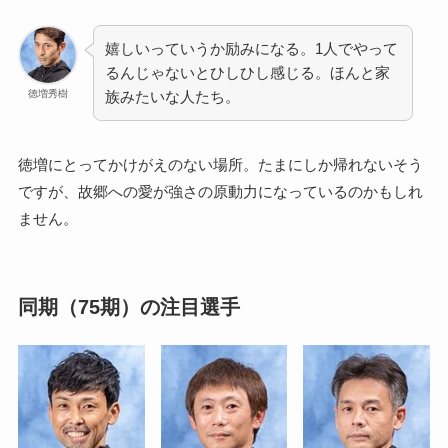
嬉しいっていうか励みになる。1人でやって
るんじゃないとひしひし感じる。ほんと家
徳増秀樹
族みたいな人たち。
徳増にとってかけがえのない場所。たまにしか帰れないそう
ですが、故郷への愛が強さの原動力になっているのかもしれ
ません。
同期（75期）の注目選手