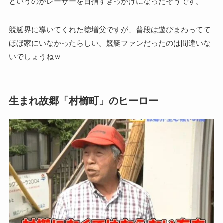
というのがレーサーを目指すきっかけになったそうです。
競艇界に導いてくれた徳増父ですが、普段は遊びまわってて
ほぼ家にいなかったらしい。競艇ファンだったのは間違いな
いでしょうねｗ
生まれ故郷「村櫛町」のヒーロー