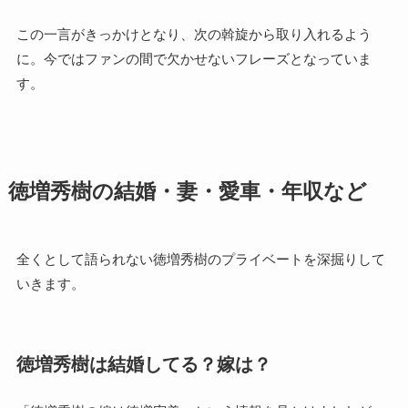
この一言がきっかけとなり、次の斡旋から取り入れるよう
に。今ではファンの間で欠かせないフレーズとなっていま
す。
徳増秀樹の結婚・妻・愛車・年収など
全くとして語られない徳増秀樹のプライベートを深掘りして
いきます。
徳増秀樹は結婚してる？嫁は？