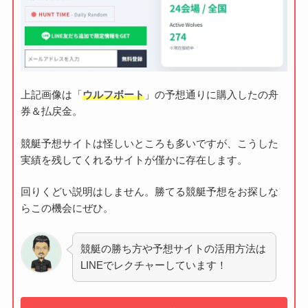
上記画像は「
ウルフボート
」の予想通りに購入したの舟
券＆払戻金。
競艇予想サイトは怪しいところも多いですが、こうした
実績を残してくれるサイトが僅かに存在します。
回りくどい説明はしません。勝てる競艇予想をお探しな
らこの機会にぜひ。
競艇の勝ち方や予想サイトの活用方法は
LINEでレクチャーしています！