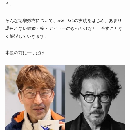
う。
そんな徳増秀樹について、SG・G1の実績をはじめ、あまり
語られない結婚・嫁・デビューのきっかけなど、余すことな
く解説していきます。
本題の前に一つだけ…