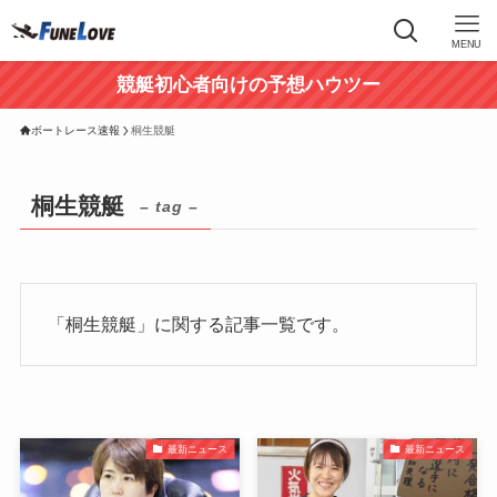
MENU
競艇初心者向けの予想ハウツー
ボートレース速報
桐生競艇
桐生競艇
– tag –
「桐生競艇」に関する記事一覧です。
最新ニュース
最新ニュース