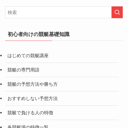
初心者向けの競艇基礎知識
はじめての競艇講座
競艇の専門用語
競艇の予想方法や勝ち方
おすすめしない予想方法
競艇で負ける人の特徴
各競艇場の特徴一覧