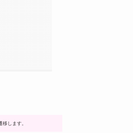
遷移します。