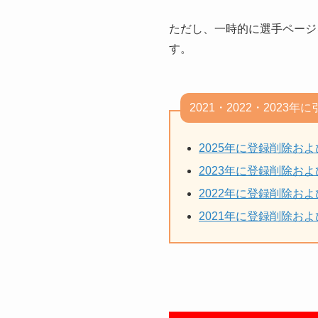
ただし、一時的に選手ページ
す。
2021・2022・2023
2025年に登録削除お
2023年に登録削除お
2022年に登録削除お
2021年に登録削除お