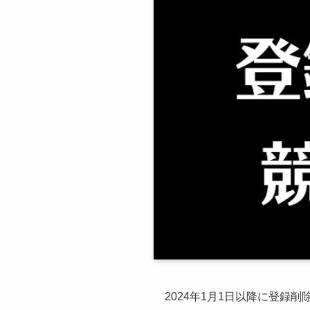
2024年1月1日以降に登録