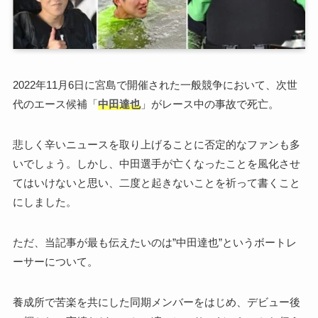
2022年11月6日に宮島で開催された一般競争において、次世
代のエース候補「
中田達也
」がレース中の事故で死亡。
悲しく辛いニュースを取り上げることに否定的なファンも多
いでしょう。しかし、中田選手が亡くなったことを風化させ
てはいけないと思い、二度と起きないことを祈って書くこと
にしました。
ただ、当記事が最も伝えたいのは”中田達也”というボートレ
ーサーについて。
養成所で苦楽を共にした同期メンバーをはじめ、デビュー後