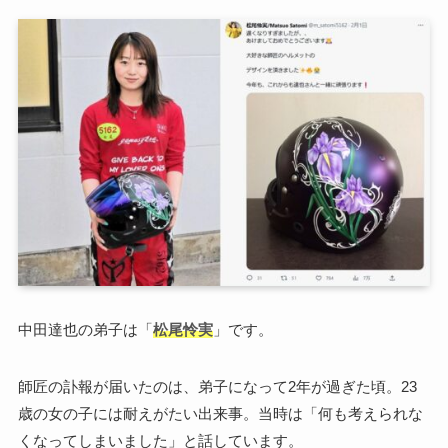
中田達也の弟子は「
松尾怜実
」です。
師匠の訃報が届いたのは、弟子になって2年が過ぎた頃。23
歳の女の子には耐えがたい出来事。当時は「何も考えられな
くなってしまいました」と話しています。