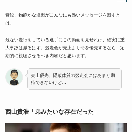
普段、物静かな塩田がこんなにも熱いメッセージを残すと
は。
危ない走行をしている選手にこの動画を見せれば、確実に重
大事故は減るはず。競走会が売上より命を優先するなら、定
期的に視聴させるべき内容だと思います。
売上優先、隠蔽体質の競走会にはあまり期
待できないけど…
西山貴浩「弟みたいな存在だった」