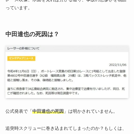
っています。
中田達也の死因は？
公式発表で「
中田達也の死因
」は明かされていません。
追突時スクリューに巻き込まれてしまったのか？もしくは、