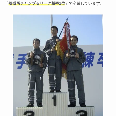
「
養成所チャンプ＆リーグ勝率1位
」で卒業しています。