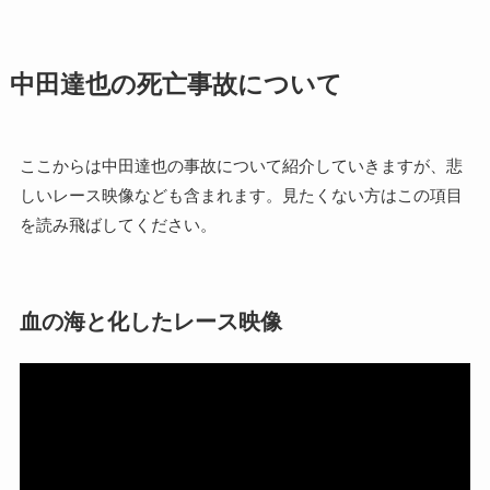
中田達也の死亡事故について
ここからは中田達也の事故について紹介していきますが、悲
しいレース映像なども含まれます。見たくない方はこの項目
を読み飛ばしてください。
血の海と化したレース映像