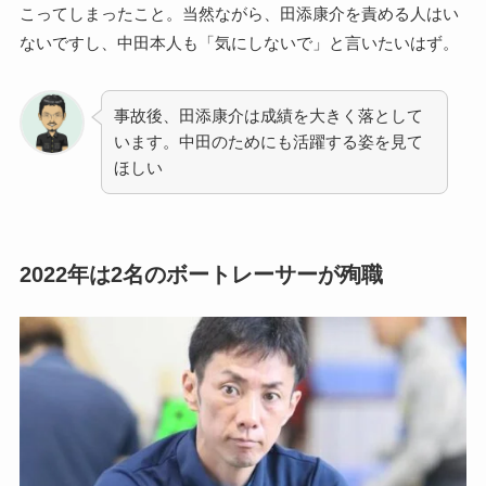
こってしまったこと。当然ながら、田添康介を責める人はい
ないですし、中田本人も「気にしないで」と言いたいはず。
事故後、田添康介は成績を大きく落として
います。中田のためにも活躍する姿を見て
ほしい
2022年は2名のボートレーサーが殉職