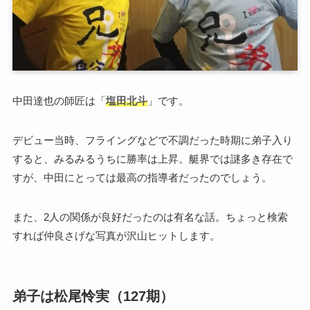
中田達也の師匠は「
塩田北斗
」です。
デビュー当時、フライングなどで不調だった時期に弟子入り
すると、みるみるうちに勝率は上昇。艇界では謎多き存在で
すが、中田にとっては最高の指導者だったのでしょう。
また、2人の関係が良好だったのは有名な話。ちょっと検索
すれば仲良さげな写真が沢山ヒットします。
弟子は松尾怜実（127期）