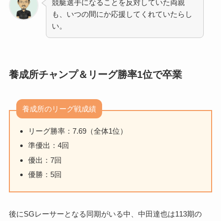
競艇選手になることを反対していた両親
も、いつの間にか応援してくれていたらし
い。
養成所チャンプ＆リーグ勝率1位で卒業
養成所のリーグ戦成績
リーグ勝率：7.69（全体1位）
準優出：4回
優出：7回
優勝：5回
後にSGレーサーとなる同期がいる中、中田達也は113期の