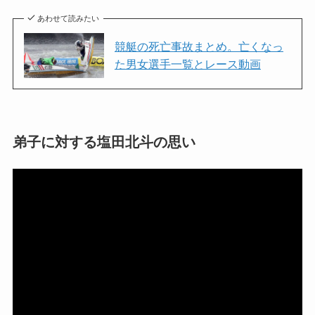
あわせて読みたい
競艇の死亡事故まとめ。亡くなっ
た男女選手一覧とレース動画
弟子に対する塩田北斗の思い