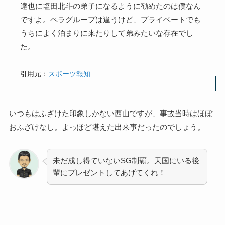
達也に塩田北斗の弟子になるように勧めたのは僕なん
ですよ。ペラグループは違うけど、プライベートでも
うちによく泊まりに来たりして弟みたいな存在でし
た。
引用元：
スポーツ報知
いつもはふざけた印象しかない西山ですが、事故当時はほぼ
おふざけなし。よっぽど堪えた出来事だったのでしょう。
未だ成し得ていないSG制覇。天国にいる後
輩にプレゼントしてあげてくれ！