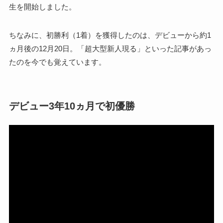
生を開始しました。
ちなみに、初勝利（1着）を獲得したのは、デビューから約1
ヵ月後の12月20日。「超大型新人現る」といった記事があっ
たのを今でも覚えています。
デビュー3年10ヵ月で初優勝