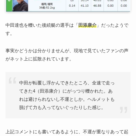
中田達也を轢いた後続艇の選手は「
田添康介
」だったようで
す。
事実かどうかは分かりませんが、現地で見ていたファンの声
がネット上に拡散されています。
中田が転覆し浮かんできたところ、全速で走っ
てきた4（田添康介）にがっつり轢かれた。あ
れは避けられないし不運としか。ヘルメットも
脱げて力も入ってないぐったりした感じ。
上記コメントにも書いてあるように、不運が重なりあって起