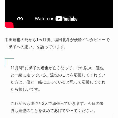
中田達也の死から1ヵ月後、塩田北斗が優勝インタビューで
「弟子への思い」を語っています。
11月6日に弟子の達也が亡くなって、それ以来、達也
と一緒に走っている。達也のことを応援してくれてい
た方は、僕と一緒に走っていると思って応援してくれ
たら嬉しいです。
これからも達也と2人で頑張っていきます。今日の優
勝も達也のことを褒めてあげてやってください。