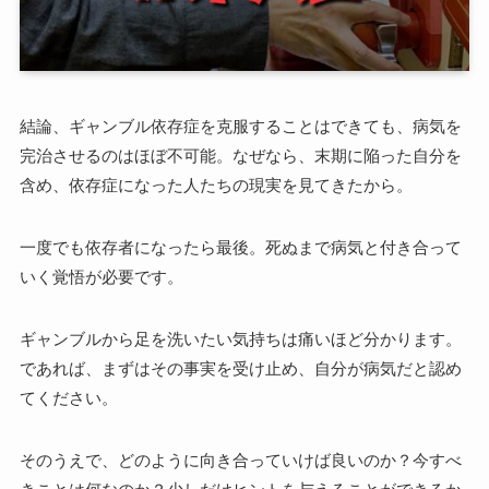
結論、ギャンブル依存症を克服することはできても、病気を
完治させるのはほぼ不可能。なぜなら、末期に陥った自分を
含め、依存症になった人たちの現実を見てきたから。
一度でも依存者になったら最後。死ぬまで病気と付き合って
いく覚悟が必要です。
ギャンブルから足を洗いたい気持ちは痛いほど分かります。
であれば、まずはその事実を受け止め、自分が病気だと認め
てください。
そのうえで、どのように向き合っていけば良いのか？今すべ