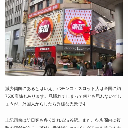
減少傾向にあるとはいえ、パチンコ・スロット店は全国に約
7500店舗もあります。見慣れてしまって何とも思わないでし
ょうが、外国人からしたら異様な光景です。
上記画像は訪日客も多く訪れる渋谷駅。また、徒歩圏内に複
数の店舗があり、郊外に行けばショッピングモール並みの大