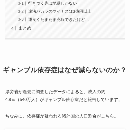
行きつく先は地獄しかない
違法バカラのマイナスは3億円以上
運良くたまたま克服できたけど…
まとめ
ギャンブル依存症はなぜ減らないのか？
厚労省が過去に調査したデータによると、成人の約
4.8％（540万人）がギャンブル依存症だと報告しています。
ちなみに、依存症が疑われる諸外国の人口割合がこちら。