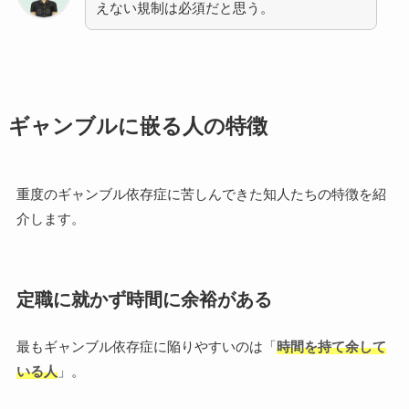
えない規制は必須だと思う。
ギャンブルに嵌る人の特徴
重度のギャンブル依存症に苦しんできた知人たちの特徴を紹
介します。
定職に就かず時間に余裕がある
最もギャンブル依存症に陥りやすいのは「
時間を持て余して
いる人
」。