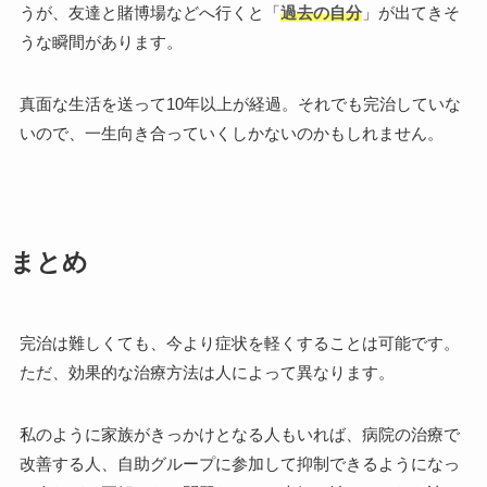
うが、友達と賭博場などへ行くと「
過去の自分
」が出てきそ
うな瞬間があります。
真面な生活を送って10年以上が経過。それでも完治していな
いので、一生向き合っていくしかないのかもしれません。
まとめ
完治は難しくても、今より症状を軽くすることは可能です。
ただ、効果的な治療方法は人によって異なります。
私のように家族がきっかけとなる人もいれば、病院の治療で
改善する人、自助グループに参加して抑制できるようになっ