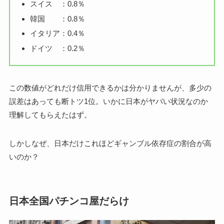
スイス ：0.8％
韓国 ：0.8％
イタリア：0.4％
ドイツ ：0.2％
この数値がどれだけ信用できるかは分かりませんが、多少の
誤差はあっても断トツ1位。いかに日本がヤバい状況なのか
理解してもらえたはず。
しかしなぜ、日本だけこれほどギャンブル依存症の割合が高
いのか？
日本全国パチンコ屋だらけ