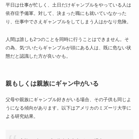
平日は仕事が忙しく、土日だけギャンブルをやっている人は
依存症予備軍。対して、決まった職にも就いていなかった
り、仕事中でさえギャンブルをしてしまう人はかなり危険。
人間は誰しも2つのことを同時に行うことはできません。そ
の為、気づいたらギャンブルが頭にある人は、既に危ない状
態だと認識した方が良いかも。
親もしくは親族にギャン中がいる
父母や親族にギャンブル好きがいる場合、その子供も同じよ
うになる傾向があります。以下はアメリカのミズーリ大学に
よる研究結果。