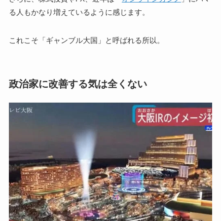
る人もかなり増えているように感じます。
これこそ「ギャンブル大国」と呼ばれる所以。
政治家に改善する気は全くない