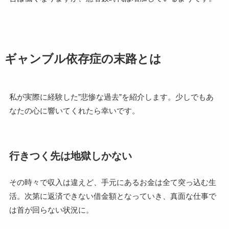
ギャンブル依存症の末路とは
私が実際に経験した”悲惨な過去”を紹介します。少しでもあ
なたの心に響いてくれたら幸いです。
行きつく先は地獄しかない
その時々で収入は違えど、手元にあるお金は全て突っ込む生
活。次第に返済できない借金額となっていき、真面な仕事で
は首が回らない状況に。