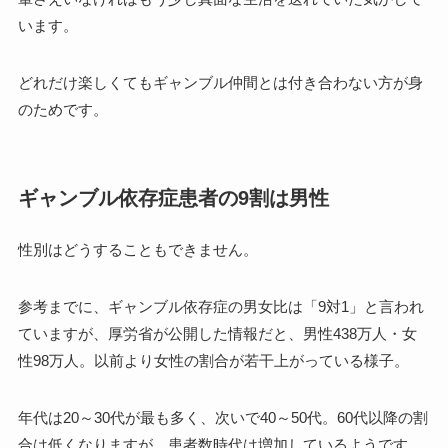
います。
どれだけ楽しくてもギャンブル仲間とは付き合わない方が身
のためです。
ギャンブル依存症患者の9割は男性
性別はどうすることもできません。
参考までに、ギャンブル依存症の男女比は「9対1」と言われ
ていますが、厚労省が公開した情報だと、男性438万人・女
性98万人。以前より女性の割合が若干上がっている様子。
年代は20～30代が最も多く、次いで40～50代。60代以降の割
合は低くなりますが、患者数時代は増加しているようです。