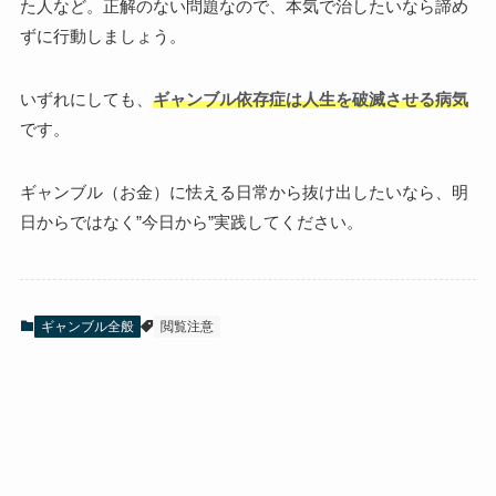
た人など。正解のない問題なので、本気で治したいなら諦め
ずに行動しましょう。
いずれにしても、
ギャンブル依存症は人生を破滅させる病気
です。
ギャンブル（お金）に怯える日常から抜け出したいなら、明
日からではなく”今日から”実践してください。
ギャンブル全般
閲覧注意