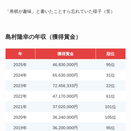
「将棋が趣味」と書いたことすら忘れていた様子（笑）
島村隆幸の年収（獲得賞金）
年
獲得賞金
順位
2025年
46,830,000円
95位
2024年
65,630,000円
31位
2023年
72,456,333円
22位
2022年
47,170,000円
61位
2021年
37,020,000円
101位
2020年
36,240,000円
105位
2019年
36,200,000円
95位