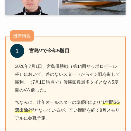
最新情報
宮島Vで今年5勝目
2026年7月1日、宮島優勝戦（第14回サッポロビール
杯）において、差のないスタートからイン戦を制して
勝利。（7月1日時点で）優勝回数最多タイとなる5度
目のVを飾った。
ちなみに、昨年オールスターの準優Fにより”
1年間SG
選出除外
”となっているが、辛い期間を経て8月メモリ
アルに参戦予定。