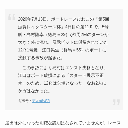
2020年7月13日、ボートレースびわこの「第5回
滋賀レイクスターズ杯」4日目の第11Ｒで、5号
艇・島村隆幸（徳島＝29）が1周2Ｍのターンが
大きく外に流れ、展示ピットに係留されていた
12Ｒ1号艇・江口晃生（群馬＝55）のボートに
接触する事故が起きた。
この事故により島村はエンスト失格となり、
江口はボート破損による「スタート展示不正
常」のため、12Ｒは欠場となった。なお2人に
ケガはなかった。
引用元：
東スポWEB
選出除外になった明確な説明はなされていませんが、レース