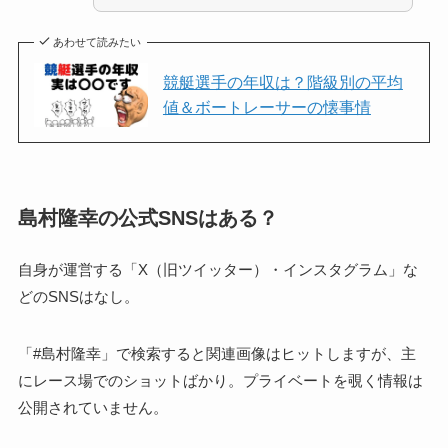
あわせて読みたい
競艇選手の年収は？階級別の平均
値＆ボートレーサーの懐事情
島村隆幸の公式SNSはある？
自身が運営する「X（旧ツイッター）・インスタグラム」な
どのSNSはなし。
「#島村隆幸」で検索すると関連画像はヒットしますが、主
にレース場でのショットばかり。プライベートを覗く情報は
公開されていません。