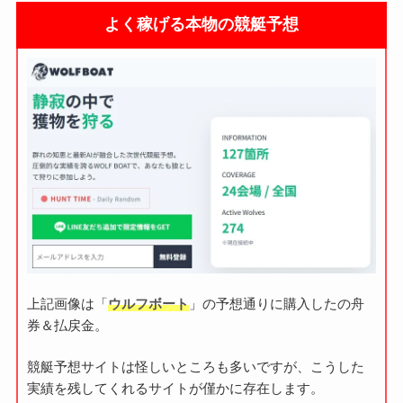
よく稼げる本物の競艇予想
上記画像は「
ウルフボート
」の予想通りに購入したの舟
券＆払戻金。
競艇予想サイトは怪しいところも多いですが、こうした
実績を残してくれるサイトが僅かに存在します。