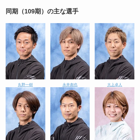
同期（109期）の主な選手
丸野一樹
永井彪也
大上卓人