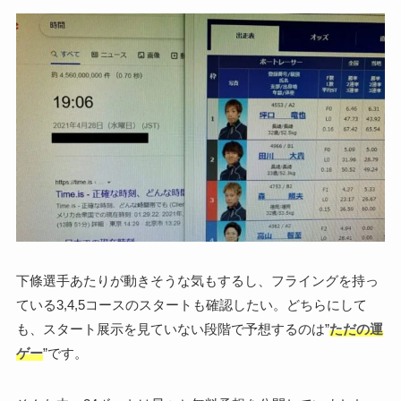
下條選手あたりが動きそうな気もするし、フライングを持っ
ている3,4,5コースのスタートも確認したい。どちらにして
も、スタート展示を見ていない段階で予想するのは”
ただの運
ゲー
”です。