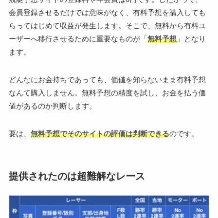
会員登録させるだけでは意味がなく、有料予想を購入しても
らってはじめて収益が発生します。そこで、無料から有料ユ
ーザーへ移行させるために重要なものが「
無料予想
」となり
ます。
どんなにお金持ちであっても、価値を知らないまま有料予想
なんて購入しません。無料予想の精度を試し、お金を払う価
値があるのか判断します。
要は、
無料予想でそのサイトの評価は判断できる
のです。
提供されたのは超難解なレース