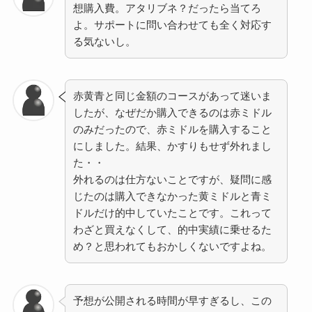
想購入費。アタリブネ？だったら当てろ
よ。サポートに問い合わせても全く対応す
る気ないし。
赤黄青と同じ金額のコースがあって迷いま
したが、なぜだか購入できるのは赤ミドル
のみだったので、赤ミドルを購入すること
にしました。結果、かすりもせず外れまし
た・・
外れるのは仕方ないことですが、疑問に感
じたのは購入できなかった黄ミドルと青ミ
ドルだけ的中していたことです。これって
わざと買えなくして、的中実績に乗せるた
め？と思われてもおかしくないですよね。
予想が公開される時間が早すぎるし、この