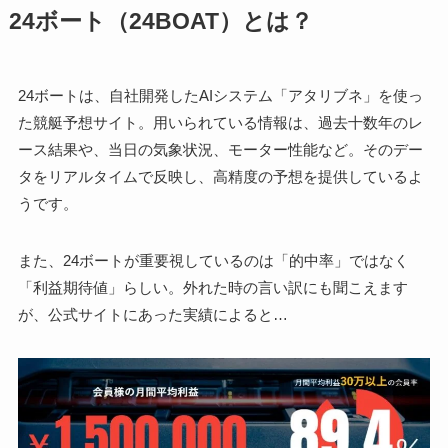
24ボート（24BOAT）とは？
24ボートは、自社開発したAIシステム「アタリブネ」を使っ
た競艇予想サイト。用いられている情報は、過去十数年のレ
ース結果や、当日の気象状況、モーター性能など。そのデー
タをリアルタイムで反映し、高精度の予想を提供しているよ
うです。
また、24ボートが重要視しているのは「的中率」ではなく
「利益期待値」らしい。外れた時の言い訳にも聞こえます
が、公式サイトにあった実績によると…