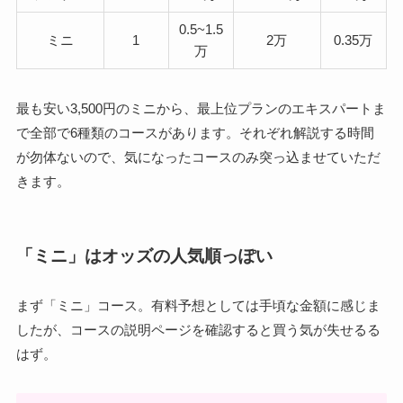
0.5~1.5
ミニ
1
2万
0.35万
万
最も安い3,500円のミニから、最上位プランのエキスパートま
で全部で6種類のコースがあります。それぞれ解説する時間
が勿体ないので、気になったコースのみ突っ込ませていただ
きます。
「ミニ」はオッズの人気順っぽい
まず「ミニ」コース。有料予想としては手頃な金額に感じま
したが、コースの説明ページを確認すると買う気が失せるる
はず。