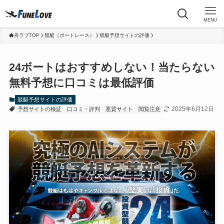
MENU
舟ラブTOP
競艇（ボートレース）
競艇予想サイトの評価
24ボートはおすすめしない！当たらない
無料予想に口コミは最低評価
競艇予想サイトの評価
2025年6月12日
予想サイトの検証
口コミ・評判
悪質サイト
閲覧注意