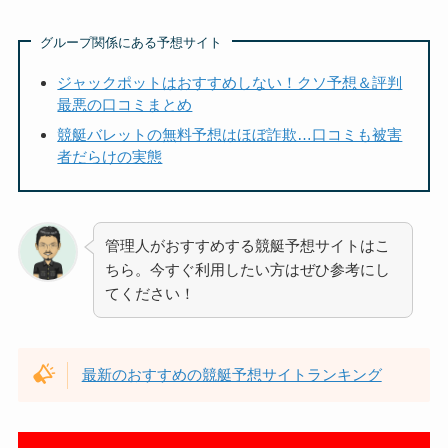
グループ関係にある予想サイト
ジャックポットはおすすめしない！クソ予想＆評判
最悪の口コミまとめ
競艇バレットの無料予想はほぼ詐欺…口コミも被害
者だらけの実態
管理人がおすすめする競艇予想サイトはこ
ちら。今すぐ利用したい方はぜひ参考にし
てください！
最新のおすすめの競艇予想サイトランキング