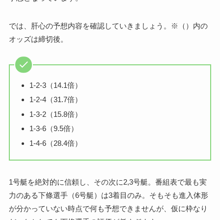
では、肝心の予想内容を確認していきましょう。※（）内の
オッズは締切後。
1-2-3（14.1倍）
1-2-4（31.7倍）
1-3-2（15.8倍）
1-3-6（9.5倍）
1-4-6（28.4倍）
1号艇を絶対的に信頼し、その次に2,3号艇。番組表で最も実
力のある下條選手（6号艇）は3着目のみ。そもそも進入体形
が分かっていない時点で何も予想できませんが、仮に枠なり