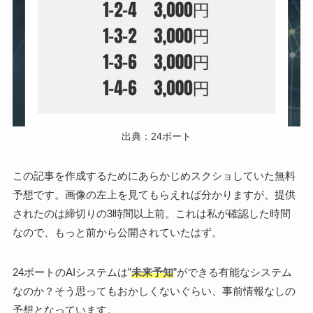
出典：24ボート
この記事を作成するためにあらかじめスクショしていた無料
予想です。画像の左上を見てもらえれば分かりますが、提供
されたのは締切りの3時間以上前。これは私が確認した時間
なので、もっと前から公開されていたはず。
24ボートのAIシステムは”
未来予知
”ができる有能なシステム
なのか？そう思ってもおかしくないぐらい、事前情報なしの
予想となっています。