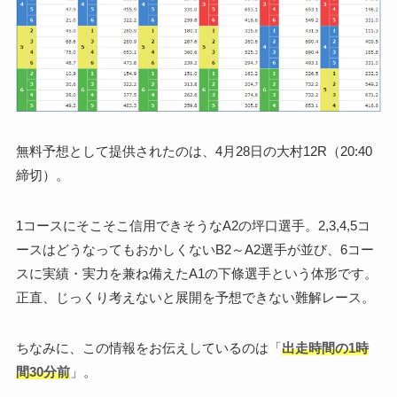
無料予想として提供されたのは、4月28日の大村12R（20:40
締切）。
1コースにそこそこ信用できそうなA2の坪口選手。2,3,4,5コ
ースはどうなってもおかしくないB2～A2選手が並び、6コー
スに実績・実力を兼ね備えたA1の下條選手という体形です。
正直、じっくり考えないと展開を予想できない難解レース。
ちなみに、この情報をお伝えしているのは「
出走時間の1時
間30分前
」。