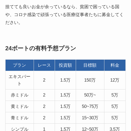
捨てても良いお金が余っているなら、貧困で困っている国
や、コロナ感染で頑張っている医療従事者たちに募金してく
ださい。
24ボートの有料予想プラン
プラン
レース
投資額
目標額
料金
エキスパー
2
1.5万
150万
12万
ト
赤ミドル
2
1.5万
50万~
5万
黄ミドル
2
1.5万
50~75万
5万
青ミドル
2
1.5万
15~30万
5万
シンプル
1
1.5万
12~50万
3.5万